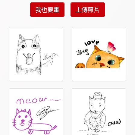
我也要畫
上傳照片