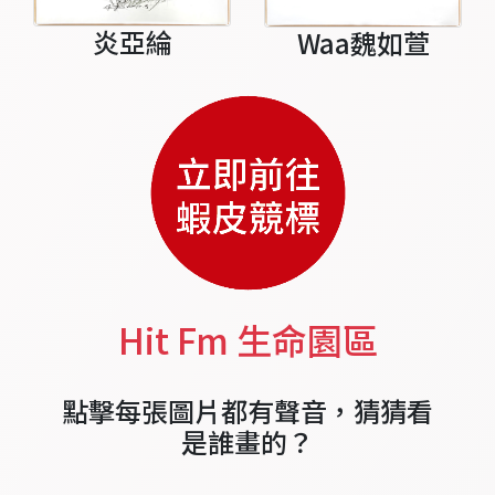
炎亞綸
Waa魏如萱
Hit Fm 生命園區
點擊每張圖片都有聲音，猜猜看
是誰畫的？