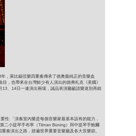
8年，萊比錫弦樂四重奏傳承了德奧最純正的音樂血
曲目，也帶來在台灣鮮少有人演出的德弗札克《美國》
13、14日一連演出兩場，誠品表演廳籲請樂迷別再錯
要性:「演奏室內樂是每個音樂家最基本該有的能力，
琴手布寧（Tilman Büning）與中提琴手鮑爾
職業四重奏演出之路，踏遍世界重要音樂廳及各大音樂節。