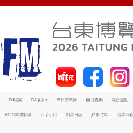
DJ檔案
DJ推薦
專輯資料庫
曲目查詢
電台焦點
HITO本週狀礦
西朵小姐
明星日記
點播特區
追星行程 