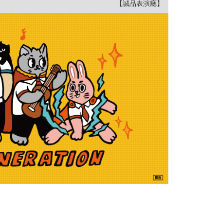
【誠品表演廳】