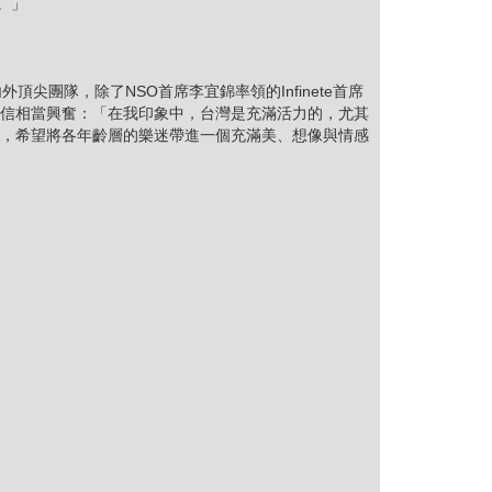
。」
團隊，除了NSO首席李宜錦率領的Infinete首席
信相當興奮：「在我印象中，台灣是充滿活力的，尤其
，希望將各年齡層的樂迷帶進一個充滿美、想像與情感