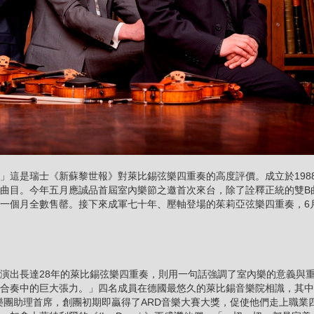
」這是瑞士《新蘇黎世報》對萊比錫弦樂四重奏的高度評價。成立於198
曲目。今年五月應誠品首屆室內樂節之邀首次來台，除了詮釋正統的雙B
一個月全數售罄。接下來成軍七十年、壓軸登場的茱莉亞弦樂四重奏，6月
演出長達28年的萊比錫弦樂四重奏，則用一句話強調了室內樂的意義與重
奏中的巨大張力。」四名成員在德國最悠久的萊比錫音樂院相識，其中第二小提
廈管弦樂團助理首席，創團初期即贏得了ARD音樂大賽大獎，促使他們走上