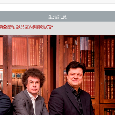
生活訊息
茱莉亞壓軸 誠品室內樂節獲好評