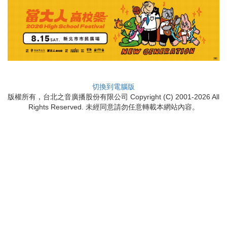
切換到電腦版
版權所有，台北之音廣播股份有限公司 Copyright (C) 2001-2026 All
Rights Reserved. 未經同意請勿任意轉載本網站內容。