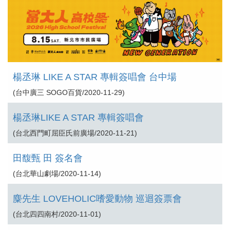
楊丞琳 LIKE A STAR 專輯簽唱會 台中場
(台中廣三 SOGO百貨/2020-11-29)
楊丞琳LIKE A STAR 專輯簽唱會
(台北西門町屈臣氏前廣場/2020-11-21)
田馥甄 田 簽名會
(台北華山劇場/2020-11-14)
麋先生 LOVEHOLIC嗜愛動物 巡迴簽票會
(台北四四南村/2020-11-01)