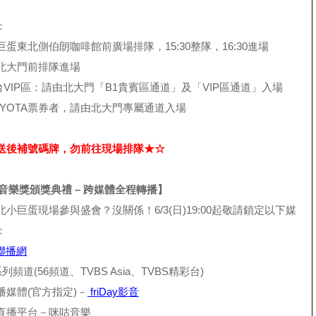
：
蛋東北側伯朗咖啡館前廣場排隊，15:30整隊，16:30進場
北大門前排隊進場
台VIP區：請由北大門「B1貴賓區通道」及「VIP區通道」入場
OYOTA票券者，請由北大門專屬通道入場
送後補號碼牌，勿前往現場排隊★☆
o流行音樂獎頒獎典禮 – 跨媒體全程轉播】
小巨蛋現場參與盛會？沒關係！6/3(日)19:00起敬請鎖定以下媒
：
m聯播網
列頻道(56頻道、TVBS Asia、TVBS精彩台)
媒體(官方指定)－
friDay影音
直播平台－咪咕音樂