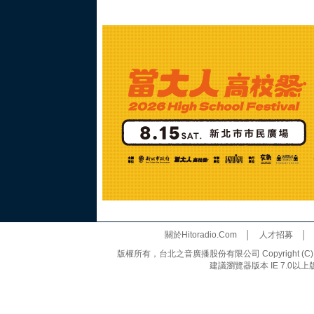
關於Hitoradio.Com
│
人才招募
版權所有，台北之音廣播股份有限公司 Copyright (C) 20
建議瀏覽器版本 IE 7.0以上