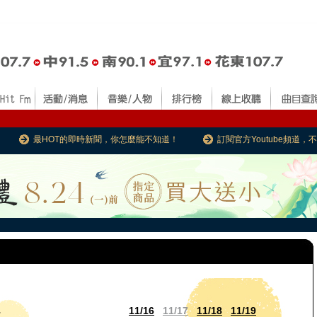
最HOT的即時新聞，你怎麼能不知道！
訂閱官方Youtube頻道
11/16
11/17
11/18
11/19