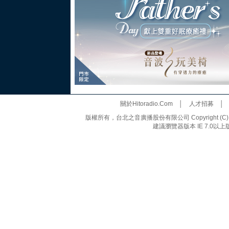
關於Hitoradio.Com
│
人才招募
版權所有，台北之音廣播股份有限公司 Copyright (C) 20
建議瀏覽器版本 IE 7.0以上