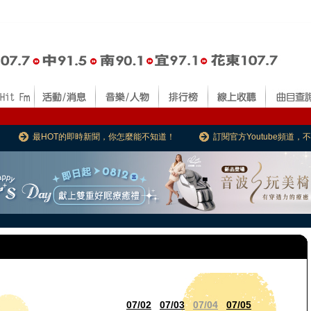
最HOT的即時新聞，你怎麼能不知道！
訂閱官方Youtube頻道
07/02
07/03
07/04
07/05