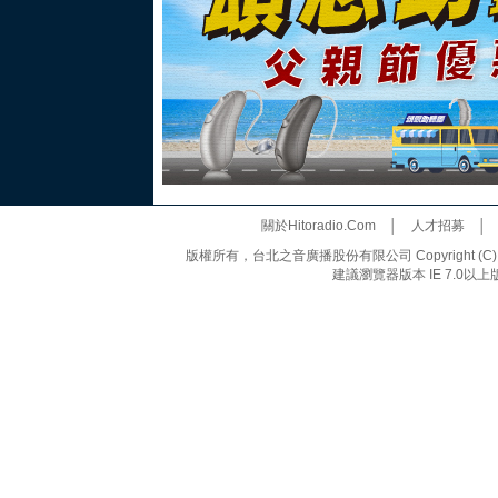
關於Hitoradio.Com
│
人才招募
版權所有，台北之音廣播股份有限公司 Copyright (C) 20
建議瀏覽器版本 IE 7.0以上