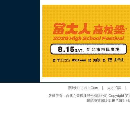
關於Hitoradio.Com
│
人才招募
版權所有，台北之音廣播股份有限公司 Copyright (C) 20
建議瀏覽器版本 IE 7.0以上