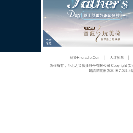
關於Hitoradio.Com
│
人才招募
版權所有，台北之音廣播股份有限公司 Copyright (C) 20
建議瀏覽器版本 IE 7.0以上