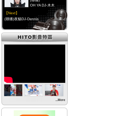
(聯播)
OH YA DJ-木木
【Next】
(聯播)夜貓DJ-Dennis
【HitFm正在進行】
(聯播)
OH YA DJ-木木
【Next】
(聯播)夜貓DJ-Dennis
【HitFm正在進行】
(聯播)
OH YA DJ-木木
【Next】
...More
(聯播)夜貓DJ-Dennis