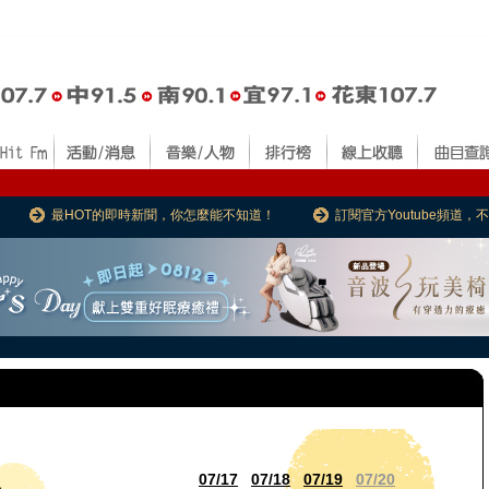
最HOT的即時新聞，你怎麼能不知道！
訂閱官方Youtube頻道
07/17
07/18
07/19
07/20