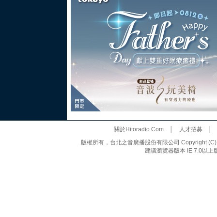
關於Hitoradio.Com
│
人才招募
版權所有，台北之音廣播股份有限公司 Copyright (C) 20
建議瀏覽器版本 IE 7.0以上