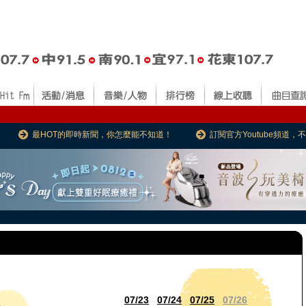
最HOT的即時新聞，你怎麼能不知道！
訂閱官方Youtube頻道
07/23
07/24
07/25
07/26