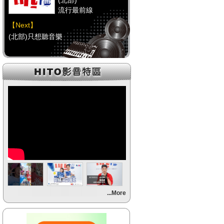
(北部)
流行最前線
【Next】
(北部)只想聽音樂
【HitFm正在進行】
(中部)
流行最前線
【Next】
(中部)只想聽音樂
【HitFm正在進行】
(南部)
流行最前線
【Next】
...More
(南部)HAPPY DJ-Tracy