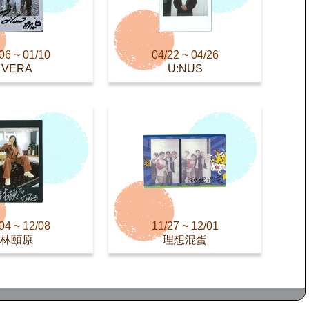
06 ~ 01/10
04/22 ~ 04/26
VERA
U:NUS
04 ~ 12/08
11/27 ~ 12/01
林頤原
理想混蛋