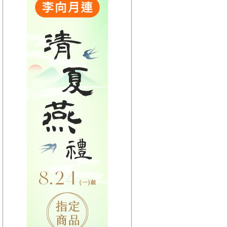
【HitFm正在進行】
(聯播)
HIT DJ-蕭景鴻
【Next】
(聯 播)HITO唱片行-克里斯
【HitFm正在進行】
(聯播)
HIT DJ-蕭景鴻
【Next】
(聯 播)HITO唱片行-克里斯