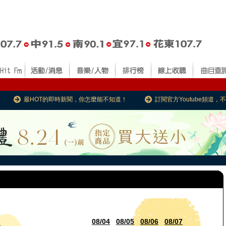
最HOT的即時新聞，你怎麼能不知道！
訂閱官方Youtube頻道
08/04
08/05
08/06
08/07