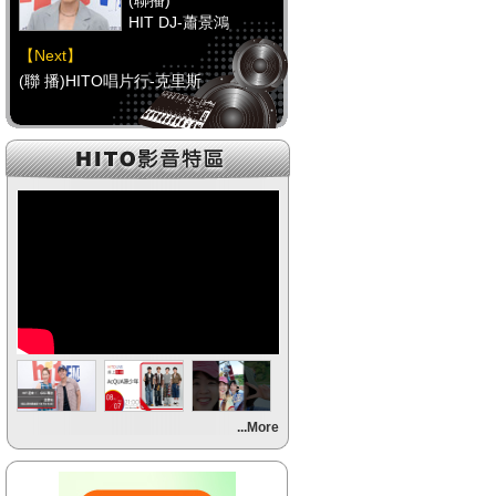
(聯播)
HIT DJ-蕭景鴻
【Next】
(聯 播)HITO唱片行-克里斯
【HitFm正在進行】
(聯播)
HIT DJ-蕭景鴻
【Next】
(聯 播)HITO唱片行-克里斯
【HitFm正在進行】
(聯播)
HIT DJ-蕭景鴻
【Next】
...More
(聯 播)HITO唱片行-克里斯