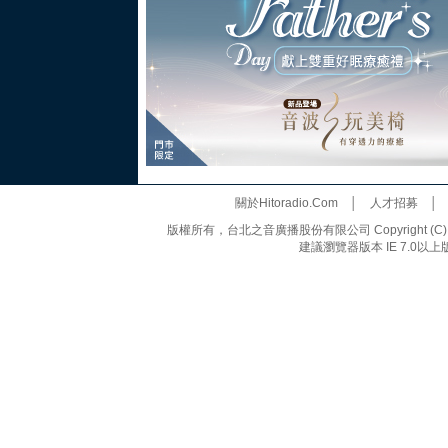
關於Hitoradio.Com
│
人才招募
版權所有，台北之音廣播股份有限公司 Copyright (C) 20
建議瀏覽器版本 IE 7.0以上