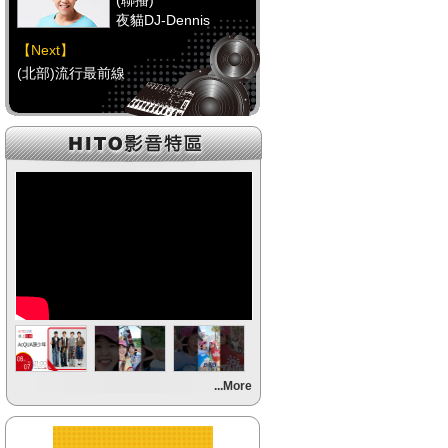
(聯播)
夜貓DJ-Dennis
【Next】
(北部)流行最前線
【HitFm正在進行】
(聯播)
夜貓DJ-Dennis
【Next】
(中部)流行最前線
【HitFm正在進行】
(聯播)
夜貓DJ-Dennis
【Next】
...More
(南部)流行最前線