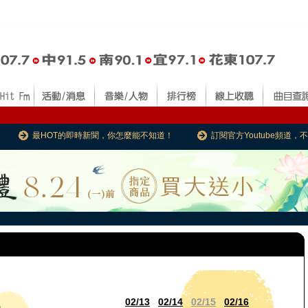
最HOT的即時新聞，你怎麼能不知道！
訂閱官方Youtube頻道
02/13
02/14
02/15
02/16