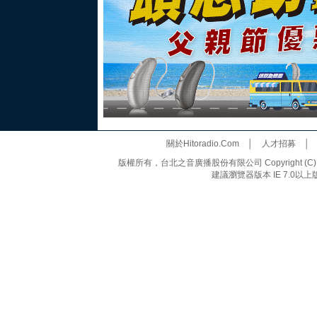
關於Hitoradio.Com
│
人才招募
版權所有，台北之音廣播股份有限公司 Copyright (C) 20
建議瀏覽器版本 IE 7.0以上