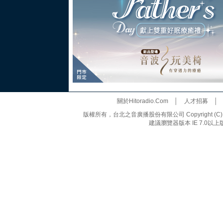
關於Hitoradio.Com
│
人才招募
版權所有，台北之音廣播股份有限公司 Copyright (C) 20
建議瀏覽器版本 IE 7.0以上