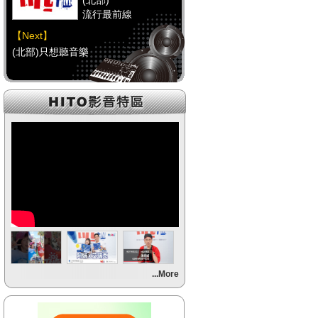
(北部)
流行最前線
【Next】
(北部)只想聽音樂
【HitFm正在進行】
(中部)
流行最前線
【Next】
(中部)只想聽音樂
【HitFm正在進行】
(南部)
流行最前線
【Next】
...More
(南部)HAPPY DJ-Tracy