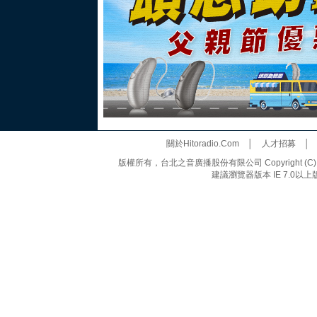
關於Hitoradio.Com
│
人才招募
版權所有，台北之音廣播股份有限公司 Copyright (C) 20
建議瀏覽器版本 IE 7.0以上