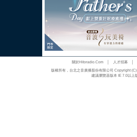
關於Hitoradio.Com
│
人才招募
版權所有，台北之音廣播股份有限公司 Copyright (C) 20
建議瀏覽器版本 IE 7.0以上