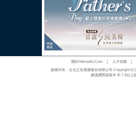
關於Hitoradio.Com
│
人才招募
版權所有，台北之音廣播股份有限公司 Copyright (C) 20
建議瀏覽器版本 IE 7.0以上