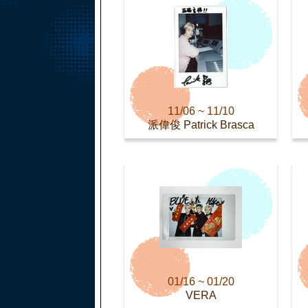
11/06 ~ 11/10
派偉俊 Patrick Brasca
01/16 ~ 01/20
VERA