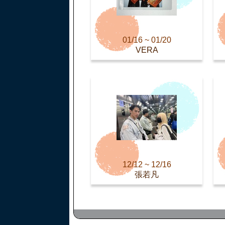
01/16 ~ 01/20
VERA
12/12 ~ 12/16
張若凡