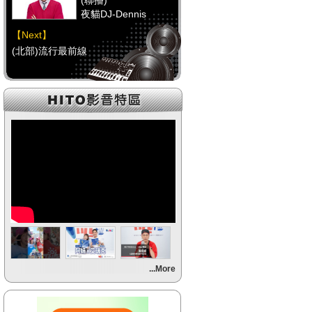
(聯播)
夜貓DJ-Dennis
【Next】
(北部)流行最前線
【HitFm正在進行】
(聯播)
夜貓DJ-Dennis
【Next】
(中部)流行最前線
【HitFm正在進行】
(聯播)
夜貓DJ-Dennis
【Next】
...More
(南部)流行最前線