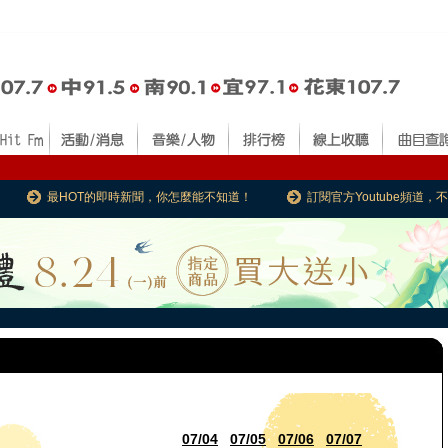
最HOT的即時新聞，你怎麼能不知道！
訂閱官方Youtube頻道
07/04
07/05
07/06
07/07