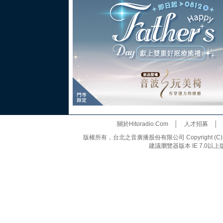
關於Hitoradio.Com
│
人才招募
版權所有，台北之音廣播股份有限公司 Copyright (C) 20
建議瀏覽器版本 IE 7.0以上