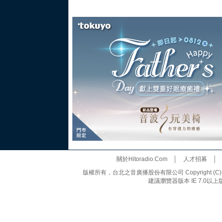
關於Hitoradio.Com
│
人才招募
版權所有，台北之音廣播股份有限公司 Copyright (C) 20
建議瀏覽器版本 IE 7.0以上