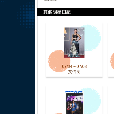
07/04 ~ 07/08
艾怡良