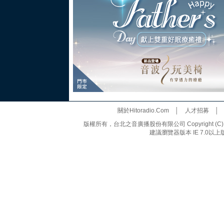
關於Hitoradio.Com
│
人才招募
版權所有，台北之音廣播股份有限公司 Copyright (C) 20
建議瀏覽器版本 IE 7.0以上