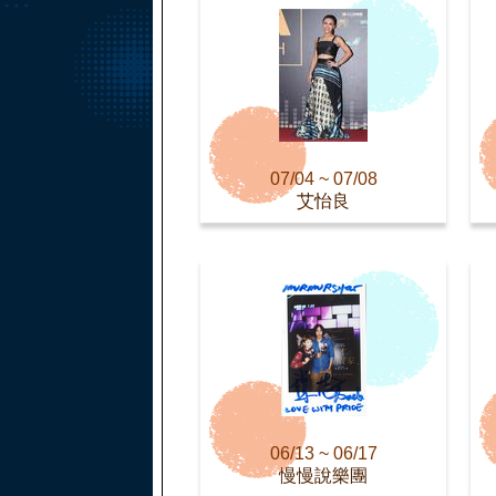
07/04 ~ 07/08
艾怡良
06/13 ~ 06/17
慢慢說樂團