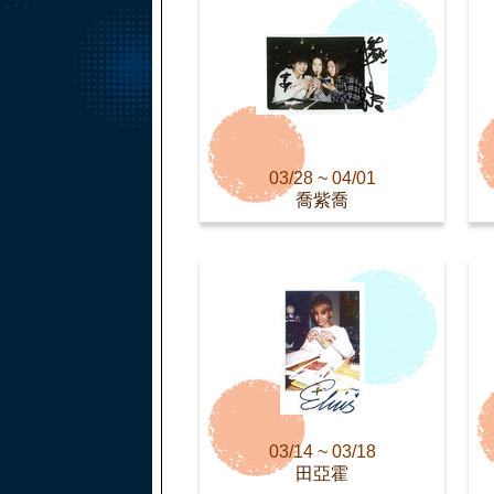
03/28 ~ 04/01
喬紫喬
03/14 ~ 03/18
田亞霍