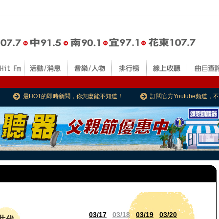
最HOT的即時新聞，你怎麼能不知道！
訂閱官方Youtube頻道
03/17
03/18
03/19
03/20