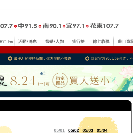
最HOT的即時新聞，你怎麼能不知道！
訂閱官方Youtube頻道
05/01
05/02
05/03
05/04