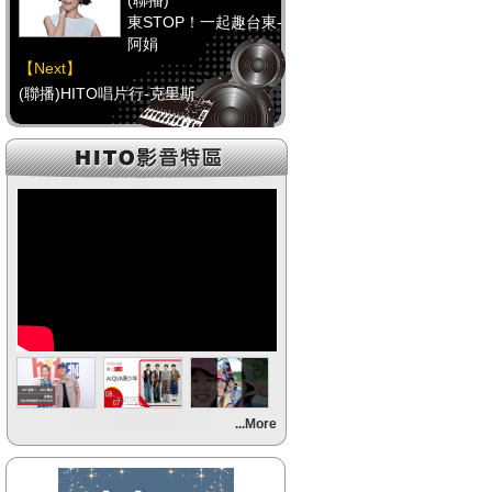
(聯播)
東STOP！一起趣台東-
阿娟
【Next】
(聯播)HITO唱片行-克里斯
【HitFm正在進行】
(聯播)
東STOP！一起趣台東-
阿娟
【Next】
(聯播)HITO唱片行-克里斯
【HitFm正在進行】
(聯播)
東STOP！一起趣台東-
阿娟
【Next】
...More
(聯播)HITO唱片行-克里斯