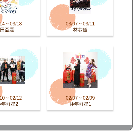
14 ~ 03/18
03/07 ~ 03/11
田亞霍
林芯儀
10 ~ 02/12
02/07 ~ 02/09
拜年群星2
拜年群星1