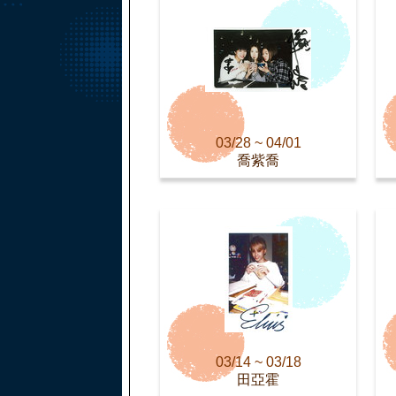
03/28 ~ 04/01
喬紫喬
03/14 ~ 03/18
田亞霍