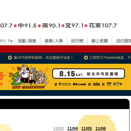
最HOT的即時新聞，你怎麼能不知道！
訂閱官方Youtube頻道
11/03
11/04
11/05
11/06