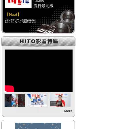
(北部)
流行最前線
【Next】
(北部)只想聽音樂
【HitFm正在進行】
(中部)
流行最前線
【Next】
(中部)只想聽音樂
【HitFm正在進行】
(南部)
流行最前線
【Next】
...More
(南部)HAPPY DJ-Tracy