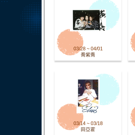
03/28 ~ 04/01
喬紫喬
03/14 ~ 03/18
田亞霍