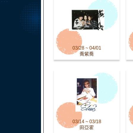
03/28 ~ 04/01
喬紫喬
03/14 ~ 03/18
田亞霍