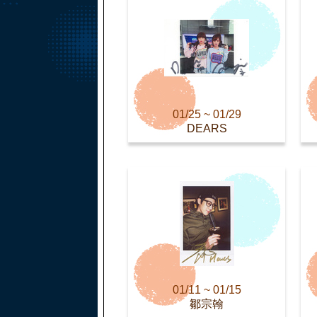
01/25 ~ 01/29
DEARS
01/11 ~ 01/15
鄒宗翰