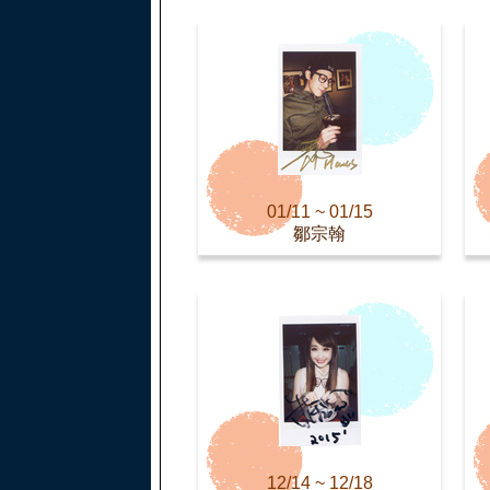
01/11 ~ 01/15
鄒宗翰
12/14 ~ 12/18