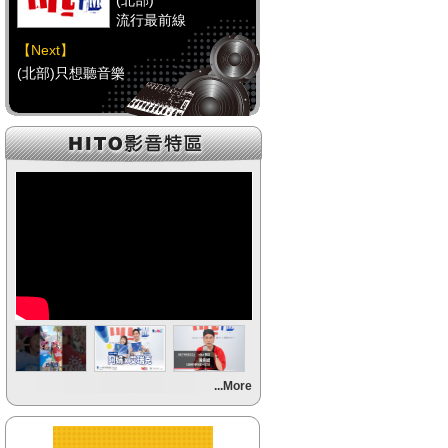
(北部)
流行最前線
【Next】
(北部)只想聽音樂
【HitFm正在進行】
(中部)
流行最前線
【Next】
(中部)只想聽音樂
【HitFm正在進行】
(南部)
流行最前線
【Next】
...More
(南部)HAPPY DJ-Tracy