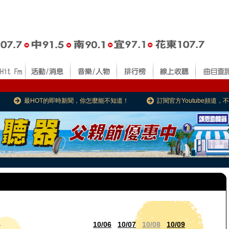
最HOT的即時新聞，你怎麼能不知道！
訂閱官方Youtube頻道
10/06
10/07
10/08
10/09