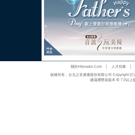
關於Hitoradio.Com
│
人才招募
版權所有，台北之音廣播股份有限公司 Copyright (C) 20
建議瀏覽器版本 IE 7.0以上