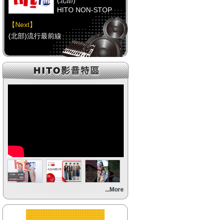
(北部)
HITO NON-STOP
【Next】
(北部)流行最前線
【HitFm正在進行】
(中部)
HITO NON-STOP
【Next】
(中部)流行最前線
【HitFm正在進行】
(南部)
流行最前線
【Next】
...More
(南部)流行最前線