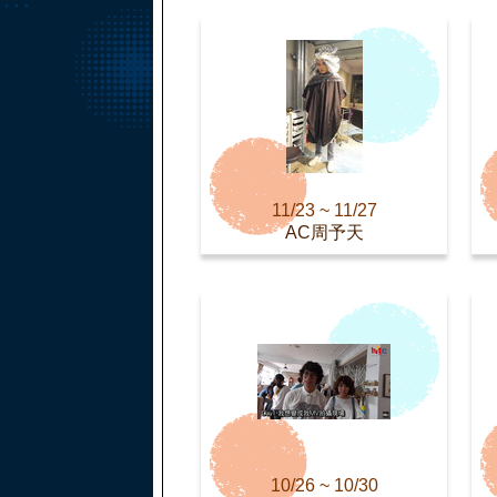
11/23 ~ 11/27
AC周予天
10/26 ~ 10/30