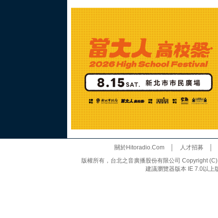
關於Hitoradio.Com
│
人才招募
版權所有，台北之音廣播股份有限公司 Copyright (C) 20
建議瀏覽器版本 IE 7.0以上