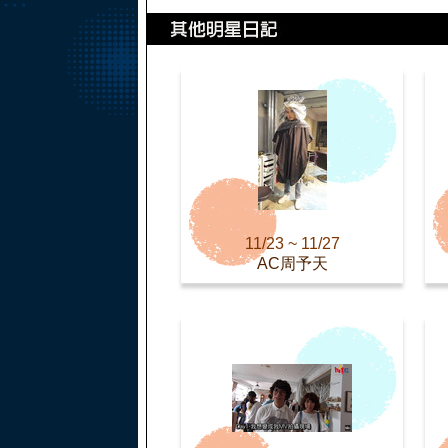
11/23 ~ 11/27
AC周予天