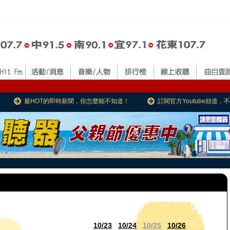
最HOT的即時新聞，你怎麼能不知道！
訂閱官方Youtube頻道
10/23
10/24
10/25
10/26