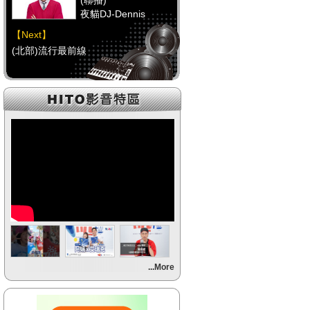
(聯播)
夜貓DJ-Dennis
【Next】
(北部)流行最前線
【HitFm正在進行】
(聯播)
夜貓DJ-Dennis
【Next】
(中部)流行最前線
【HitFm正在進行】
(聯播)
夜貓DJ-Dennis
【Next】
...More
(南部)流行最前線