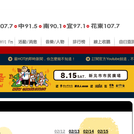
最HOT的即時新聞，你怎麼能不知道！
訂閱官方Youtube頻道
02/12
02/13
02/14
02/15