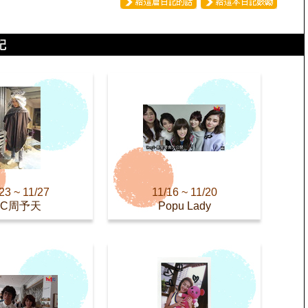
23 ~ 11/27
11/16 ~ 11/20
AC周予天
Popu Lady