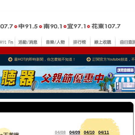
最HOT的即時新聞，你怎麼能不知道！
訂閱官方Youtube頻道
04/08
04/09
04/10
04/11