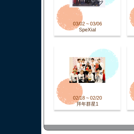
03/02 ~ 03/06
SpeXial
02/18 ~ 02/20
拜年群星1