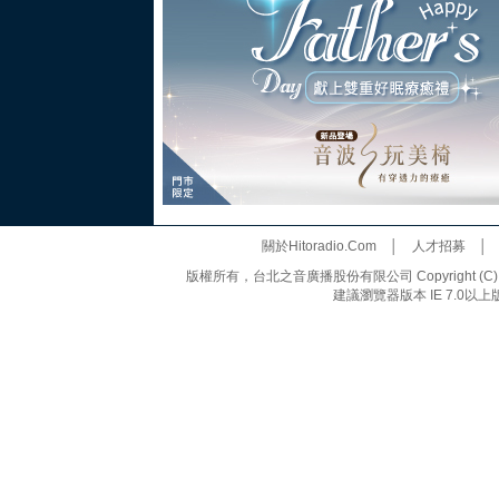
關於Hitoradio.Com
│
人才招募
版權所有，台北之音廣播股份有限公司 Copyright (C) 20
建議瀏覽器版本 IE 7.0以上