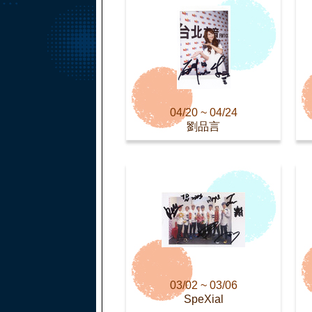
04/20 ~ 04/24
劉品言
03/02 ~ 03/06
SpeXial